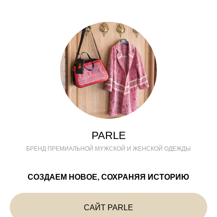
PARLE
БРЕНД ПРЕМИАЛЬНОЙ МУЖСКОЙ И ЖЕНСКОЙ ОДЕЖДЫ
СОЗДАЕМ НОВОЕ, СОХРАНЯЯ ИСТОРИЮ
САЙТ PARLE