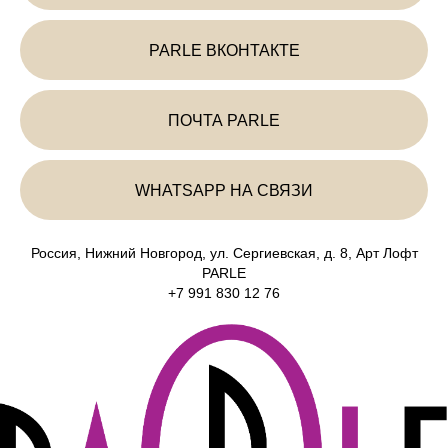
PARLE ВКОНТАКТЕ
ПОЧТА PARLE
WHATSAPP НА СВЯЗИ
Россия, Нижний Новгород, ул. Сергиевская, д. 8, Арт Лофт
PARLE
+7 991 830 12 76