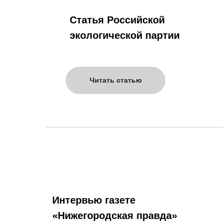
Статья Российской
экологической партии
Читать статью
Интервью газете
«Нижегородская правда»