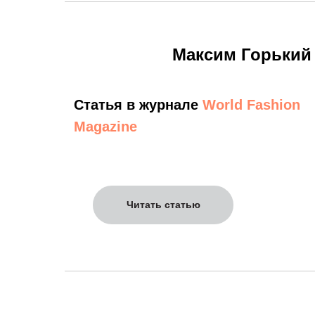
Максим Горький
Статья в журнале
World Fashion
Magazine
Читать статью