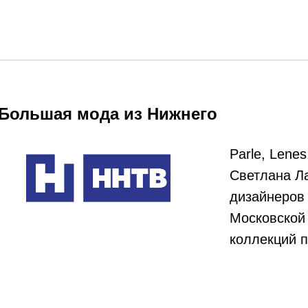
Большая мода из Нижнего
Parle, Lenes
Светлана Л
дизайнеров
Московской
коллекций 