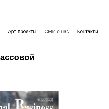
Арт-проекты
СМИ о нас
Контакты
массовой