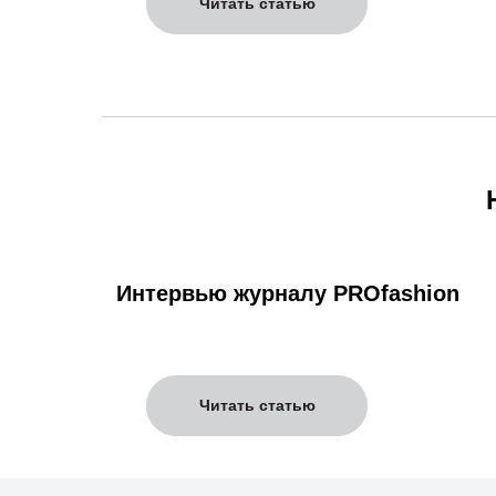
Читать статью
Интервью журналу PROfashion
Читать статью