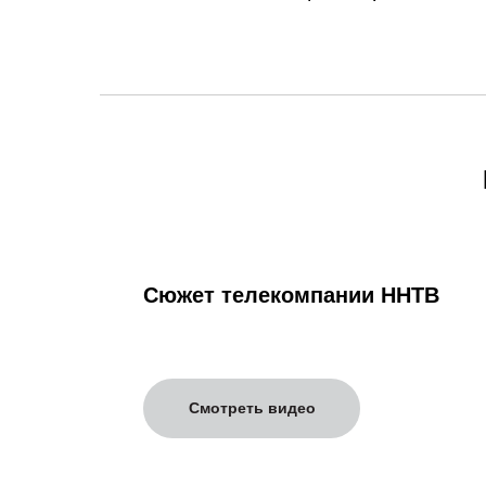
Сюжет телекомпании ННТВ
Смотреть видео