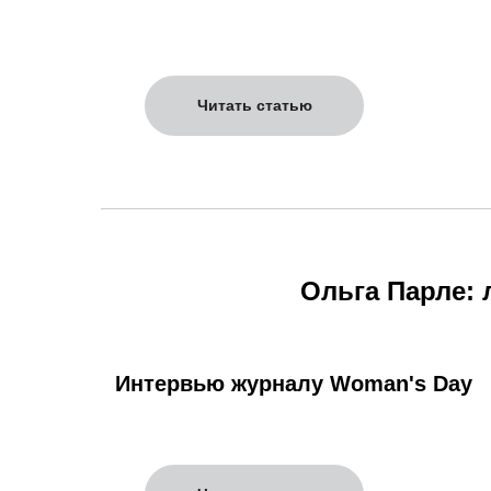
Читать статью
Ольга Парле: 
Интервью журналу Woman's Day